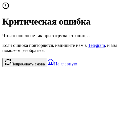
Критическая ошибка
Что-то пошло не так при загрузке страницы.
Если ошибка повторяется, напишите нам в
Telegram
, и мы
поможем разобраться.
На главную
Попробовать снова