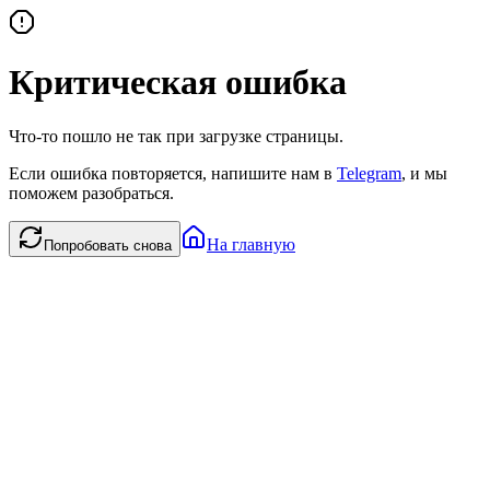
Критическая ошибка
Что-то пошло не так при загрузке страницы.
Если ошибка повторяется, напишите нам в
Telegram
, и мы
поможем разобраться.
На главную
Попробовать снова