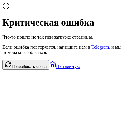
Критическая ошибка
Что-то пошло не так при загрузке страницы.
Если ошибка повторяется, напишите нам в
Telegram
, и мы
поможем разобраться.
На главную
Попробовать снова