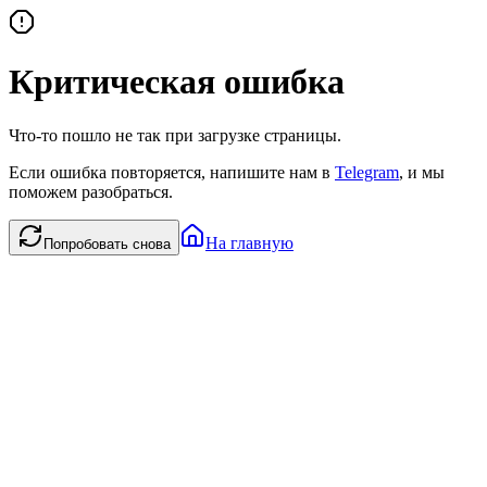
Критическая ошибка
Что-то пошло не так при загрузке страницы.
Если ошибка повторяется, напишите нам в
Telegram
, и мы
поможем разобраться.
На главную
Попробовать снова