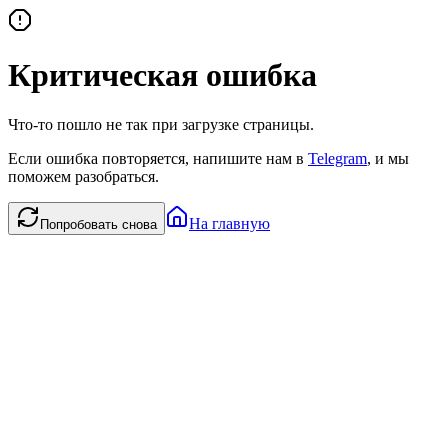
Критическая ошибка
Что-то пошло не так при загрузке страницы.
Если ошибка повторяется, напишите нам в
Telegram
, и мы
поможем разобраться.
На главную
Попробовать снова