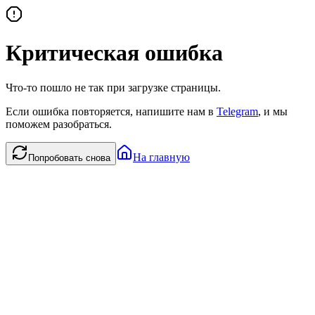
Критическая ошибка
Что-то пошло не так при загрузке страницы.
Если ошибка повторяется, напишите нам в
Telegram
, и мы
поможем разобраться.
На главную
Попробовать снова