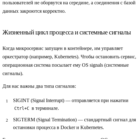
пользователей не оборвутся на середине, а соединения с базой
данных закроются корректно.
Жизненный цикл процесса и системные сигналы
Когда микросервис запущен в контейнере, им управляет
оркестратор (например, Kubernetes). Чтобы остановить сервис,
операционная система посылает ему
OS signals
(системные
сигналы).
Для нас важны два типа сигналов:
SIGINT
(Signal Interrupt) — отправляется при нажатии
в терминале.
Ctrl+C
SIGTERM
(Signal Termination) — стандартный сигнал для
остановки процесса в Docker и Kubernetes.