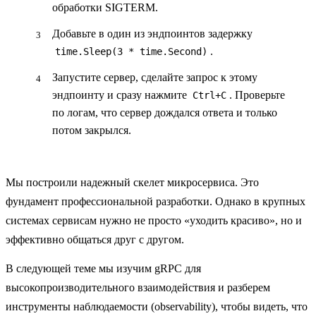
обработки
SIGTERM
.
Добавьте в один из эндпоинтов задержку
.
time.Sleep(3 * time.Second)
Запустите сервер, сделайте запрос к этому
эндпоинту и сразу нажмите
. Проверьте
Ctrl+C
по логам, что сервер дождался ответа и только
потом закрылся.
Мы построили надежный скелет микросервиса. Это
фундамент профессиональной разработки. Однако в крупных
системах сервисам нужно не просто «уходить красиво», но и
эффективно общаться друг с другом.
В следующей теме мы изучим gRPC для
высокопроизводительного взаимодействия и разберем
инструменты наблюдаемости (observability), чтобы видеть, что