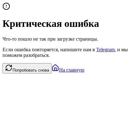
Критическая ошибка
Что-то пошло не так при загрузке страницы.
Если ошибка повторяется, напишите нам в
Telegram
, и мы
поможем разобраться.
На главную
Попробовать снова