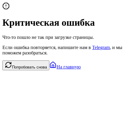
Критическая ошибка
Что-то пошло не так при загрузке страницы.
Если ошибка повторяется, напишите нам в
Telegram
, и мы
поможем разобраться.
На главную
Попробовать снова