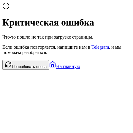
Критическая ошибка
Что-то пошло не так при загрузке страницы.
Если ошибка повторяется, напишите нам в
Telegram
, и мы
поможем разобраться.
На главную
Попробовать снова