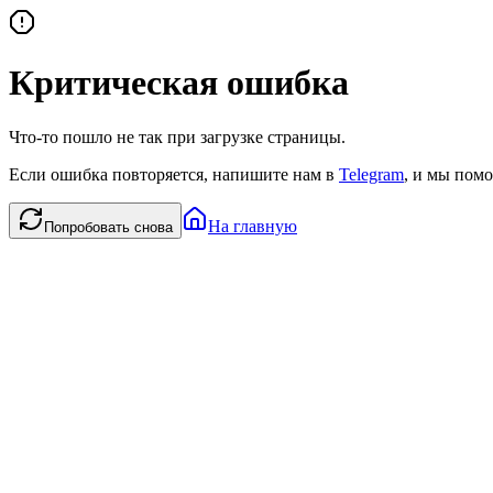
Критическая ошибка
Что-то пошло не так при загрузке страницы.
Если ошибка повторяется, напишите нам в
Telegram
, и мы помо
На главную
Попробовать снова