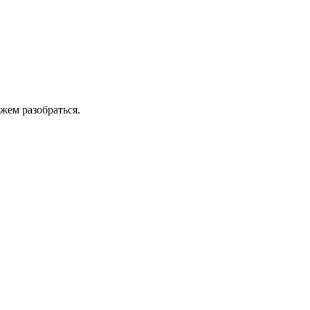
жем разобраться.