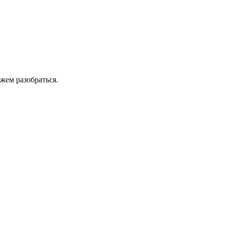
жем разобраться.