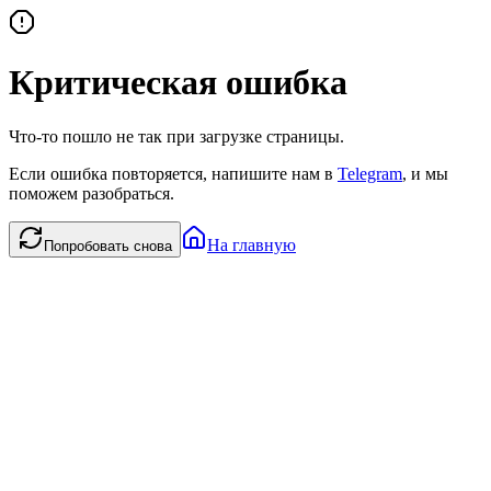
Критическая ошибка
Что-то пошло не так при загрузке страницы.
Если ошибка повторяется, напишите нам в
Telegram
, и мы
поможем разобраться.
На главную
Попробовать снова