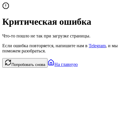
Критическая ошибка
Что-то пошло не так при загрузке страницы.
Если ошибка повторяется, напишите нам в
Telegram
, и мы
поможем разобраться.
На главную
Попробовать снова