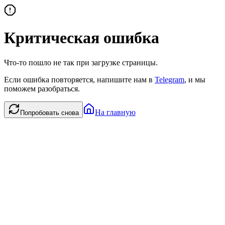
Критическая ошибка
Что-то пошло не так при загрузке страницы.
Если ошибка повторяется, напишите нам в
Telegram
, и мы
поможем разобраться.
На главную
Попробовать снова