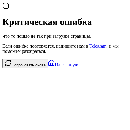
Критическая ошибка
Что-то пошло не так при загрузке страницы.
Если ошибка повторяется, напишите нам в
Telegram
, и мы
поможем разобраться.
На главную
Попробовать снова