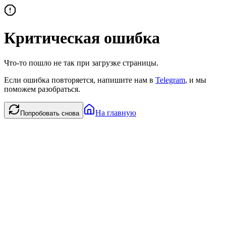
Критическая ошибка
Что-то пошло не так при загрузке страницы.
Если ошибка повторяется, напишите нам в
Telegram
, и мы
поможем разобраться.
На главную
Попробовать снова