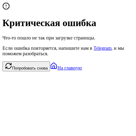
Критическая ошибка
Что-то пошло не так при загрузке страницы.
Если ошибка повторяется, напишите нам в
Telegram
, и мы
поможем разобраться.
На главную
Попробовать снова