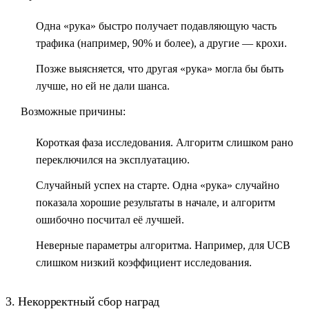
Одна «рука» быстро получает подавляющую часть
трафика (например, 90% и более), а другие — крохи.
Позже выясняется, что другая «рука» могла бы быть
лучше, но ей не дали шанса.
Возможные причины:
Короткая фаза исследования.
Алгоритм слишком рано
переключился на эксплуатацию.
Случайный успех на старте.
Одна «рука» случайно
показала хорошие результаты в начале, и алгоритм
ошибочно посчитал её лучшей.
Неверные параметры алгоритма.
Например, для UCB
слишком низкий коэффициент исследования.
3. Некорректный сбор наград