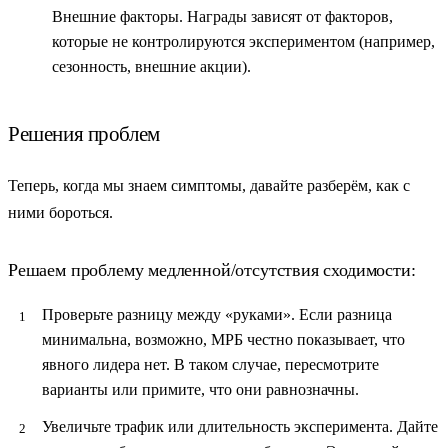
Внешние факторы.
Награды зависят от факторов,
которые не контролируются экспериментом (например,
сезонность, внешние акции).
Решения проблем
Теперь, когда мы знаем симптомы, давайте разберём, как с
ними бороться.
Решаем проблему медленной/отсутствия сходимости:
Проверьте разницу между «руками».
Если разница
минимальна, возможно, МРБ честно показывает, что
явного лидера нет. В таком случае, пересмотрите
варианты или примите, что они равнозначны.
Увеличьте трафик или длительность эксперимента.
Дайте