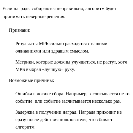
Если награды собираются неправильно, алгоритм будет
принимать неверные решения.
Признаки:
Результаты МРБ сильно расходятся с вашими
ожиданиями или здравым смыслом.
Метрики, которые должны улучшаться, не растут, хотя
МРБ выбрал «лучшую» руку.
Возможные причины:
Ошибка в логике сбора.
Например, засчитывается не то
событие, или событие засчитывается несколько раз.
Задержка в получении наград.
Награда приходит не
сразу после действия пользователя, что сбивает
алгоритм.