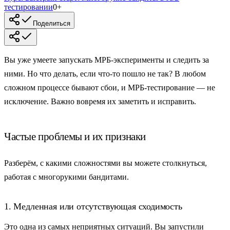
тестировании
0
+
Поделиться
Вы уже умеете запускать МРБ-эксперименты и следить за
ними. Но что делать, если что-то пошло не так? В любом
сложном процессе бывают сбои, и МРБ-тестирование — не
исключение. Важно вовремя их заметить и исправить.
Частые проблемы и их признаки
Разберём, с какими сложностями вы можете столкнуться,
работая с многорукими бандитами.
1. Медленная или отсутствующая сходимость
Это одна из самых неприятных ситуаций. Вы запустили