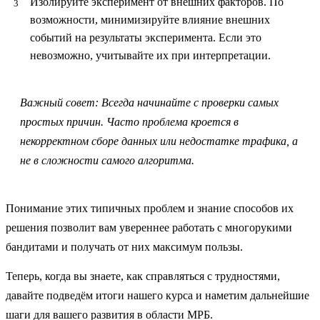
Изолируйте эксперимент от внешних факторов.
По
возможности, минимизируйте влияние внешних
событий на результаты эксперимента. Если это
невозможно, учитывайте их при интерпретации.
Важный совет:
Всегда начинайте с проверки самых
простых причин. Часто проблема кроется в
некорректном сборе данных или недостатке трафика, а
не в сложности самого алгоритма.
Понимание этих типичных проблем и знание способов их
решения позволит вам увереннее работать с многорукими
бандитами и получать от них максимум пользы.
Теперь, когда вы знаете, как справляться с трудностями,
давайте подведём итоги нашего курса и наметим дальнейшие
шаги для вашего развития в области МРБ.