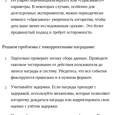
Регулярно переинициализируйте или «сбрасывайте»
параметры.
В некоторых случаях, особенно для
долгосрочных экспериментов, можно периодически
немного «сбрасывать» уверенность алгоритма, чтобы
дать шанс менее исследованным «рукам». Это более
продвинутый подход и требует осторожности.
Решаем проблемы с некорректными наградами:
Тщательно проверьте логику сбора данных.
Проведите
сквозное тестирование от действия пользователя до
записи награды в систему. Убедитесь, что все события
фиксируются правильно и в нужном формате.
Учитывайте задержки.
Если награды приходят с
задержкой, используйте механизмы, которые позволяют
алгоритму дождаться награды или корректировать свои
оценки с учётом задержки.