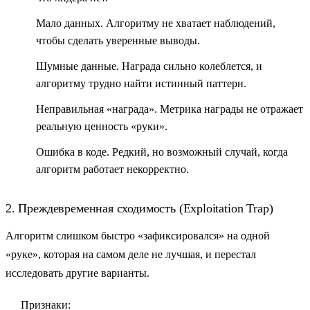
Мало данных.
Алгоритму не хватает наблюдений,
чтобы сделать уверенные выводы.
Шумные данные.
Награда сильно колеблется, и
алгоритму трудно найти истинный паттерн.
Неправильная «награда».
Метрика награды не отражает
реальную ценность «руки».
Ошибка в коде.
Редкий, но возможный случай, когда
алгоритм работает некорректно.
2. Преждевременная сходимость (Exploitation Trap)
Алгоритм слишком быстро «зафиксировался» на одной
«руке», которая на самом деле не лучшая, и перестал
исследовать другие варианты.
Признаки: