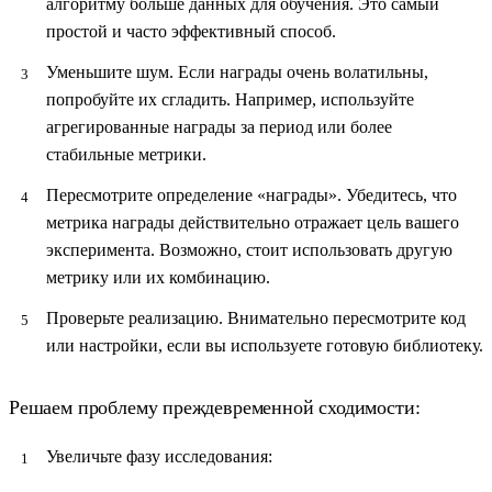
алгоритму больше данных для обучения. Это самый
простой и часто эффективный способ.
Уменьшите шум.
Если награды очень волатильны,
попробуйте их сгладить. Например, используйте
агрегированные награды за период или более
стабильные метрики.
Пересмотрите определение «награды».
Убедитесь, что
метрика награды действительно отражает цель вашего
эксперимента. Возможно, стоит использовать другую
метрику или их комбинацию.
Проверьте реализацию.
Внимательно пересмотрите код
или настройки, если вы используете готовую библиотеку.
Решаем проблему преждевременной сходимости:
Увеличьте фазу исследования: