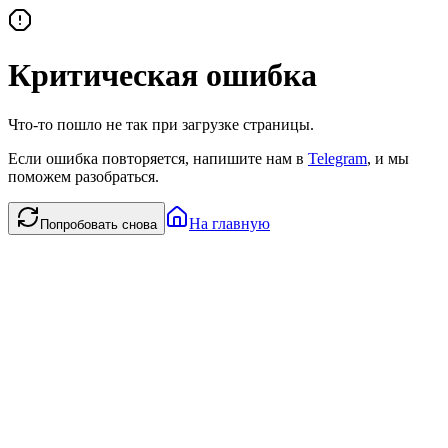
Критическая ошибка
Что-то пошло не так при загрузке страницы.
Если ошибка повторяется, напишите нам в
Telegram
, и мы
поможем разобраться.
На главную
Попробовать снова