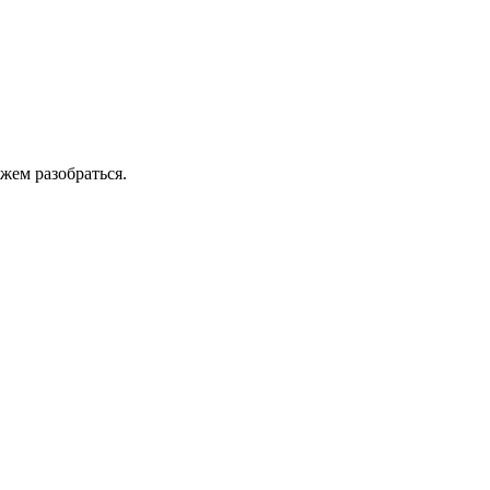
жем разобраться.