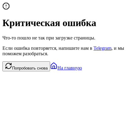
Критическая ошибка
Что-то пошло не так при загрузке страницы.
Если ошибка повторяется, напишите нам в
Telegram
, и мы
поможем разобраться.
На главную
Попробовать снова