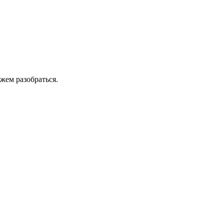
жем разобраться.