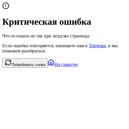
Критическая ошибка
Что-то пошло не так при загрузке страницы.
Если ошибка повторяется, напишите нам в
Telegram
, и мы
поможем разобраться.
На главную
Попробовать снова