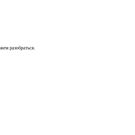
жем разобраться.