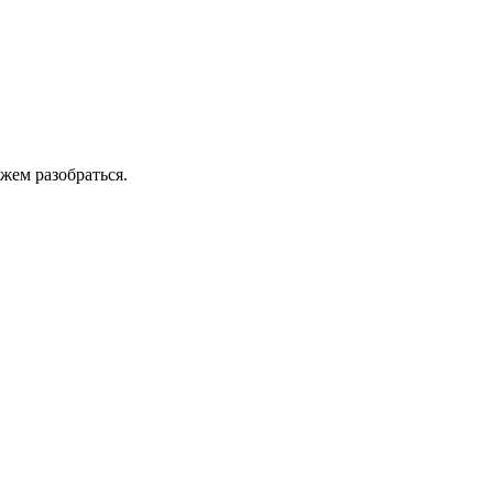
жем разобраться.