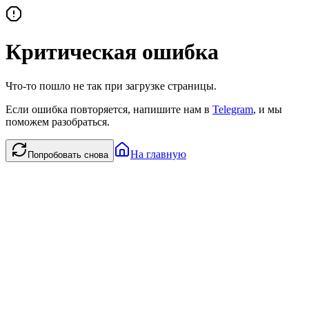
Критическая ошибка
Что-то пошло не так при загрузке страницы.
Если ошибка повторяется, напишите нам в
Telegram
, и мы
поможем разобраться.
На главную
Попробовать снова