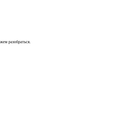
жем разобраться.