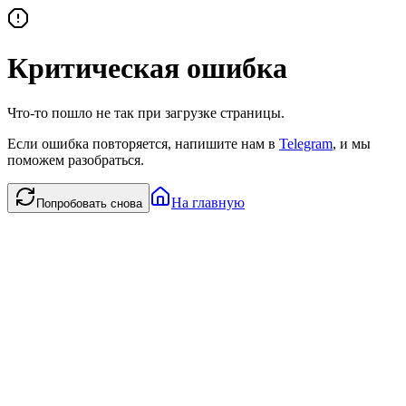
Критическая ошибка
Что-то пошло не так при загрузке страницы.
Если ошибка повторяется, напишите нам в
Telegram
, и мы
поможем разобраться.
На главную
Попробовать снова