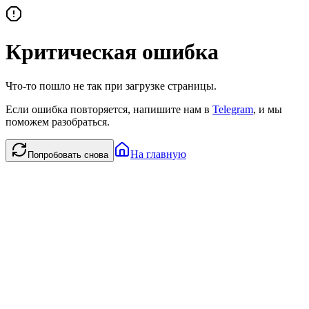
Критическая ошибка
Что-то пошло не так при загрузке страницы.
Если ошибка повторяется, напишите нам в
Telegram
, и мы
поможем разобраться.
На главную
Попробовать снова