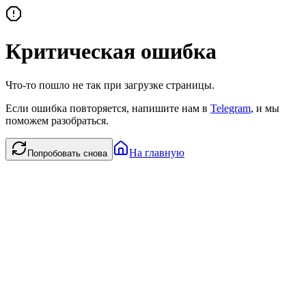
Критическая ошибка
Что-то пошло не так при загрузке страницы.
Если ошибка повторяется, напишите нам в
Telegram
, и мы
поможем разобраться.
На главную
Попробовать снова