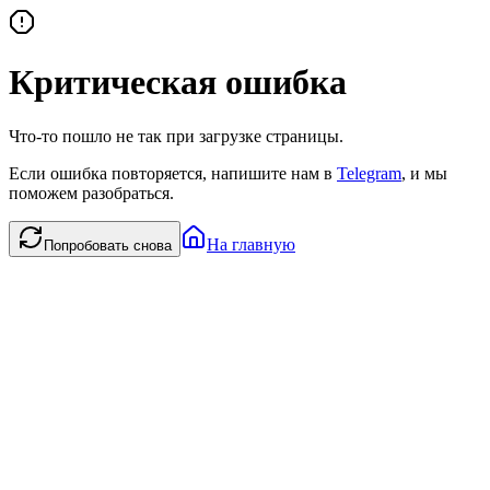
Критическая ошибка
Что-то пошло не так при загрузке страницы.
Если ошибка повторяется, напишите нам в
Telegram
, и мы
поможем разобраться.
На главную
Попробовать снова