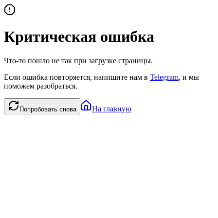
Критическая ошибка
Что-то пошло не так при загрузке страницы.
Если ошибка повторяется, напишите нам в
Telegram
, и мы
поможем разобраться.
На главную
Попробовать снова