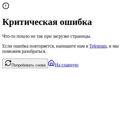
Критическая ошибка
Что-то пошло не так при загрузке страницы.
Если ошибка повторяется, напишите нам в
Telegram
, и мы
поможем разобраться.
На главную
Попробовать снова