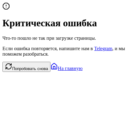
Критическая ошибка
Что-то пошло не так при загрузке страницы.
Если ошибка повторяется, напишите нам в
Telegram
, и мы
поможем разобраться.
На главную
Попробовать снова