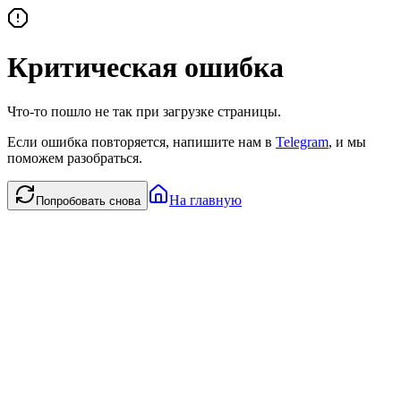
Критическая ошибка
Что-то пошло не так при загрузке страницы.
Если ошибка повторяется, напишите нам в
Telegram
, и мы
поможем разобраться.
На главную
Попробовать снова